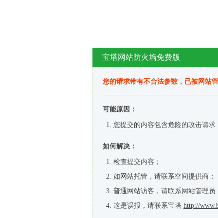
宝塔网站防火墙免费版
您的请求带有不合法参数，已被网站
可能原因：
您提交的内容包含危险的攻击请求
如何解决：
检查提交内容；
如网站托管，请联系空间提供商；
普通网站访客，请联系网站管理员
这是误报，请联系宝塔
http://www.b